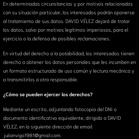
En determinadas circunstancias y por motivos relacionados
con su situación particular, los interesados podrán oponerse
al tratamiento de sus datos. DAVID VÉLEZ dejará de tratar
los datos, salvo por motivos legítimos imperiosos, para el
ejercicio o la defensa de posibles reclamaciones.
En virtud del derecho a la potabilidad, los interesados tienen
derecho a obtener los datos personales que les incumben en
un formato estructurado de uso común y lectura mecánica y
a transmitirlos a otro responsable.
¿Cómo se pueden ejercer los derechos?
Mediante un escrito, adjuntando fotocopia del DNI o
documento identificativo equivalente, dirigido a DAVID
VÉLEZ, en la siguiente dirección de email:
julianvigo1981@gmail.com.