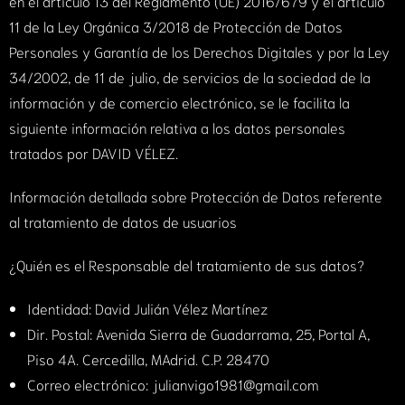
en el artículo 13 del Reglamento (UE) 2016/679 y el artículo
11 de la Ley Orgánica 3/2018 de Protección de Datos
Personales y Garantía de los Derechos Digitales y por la Ley
34/2002, de 11 de julio, de servicios de la sociedad de la
información y de comercio electrónico, se le facilita la
siguiente información relativa a los datos personales
tratados por DAVID VÉLEZ.
Información detallada sobre Protección de Datos referente
al tratamiento de datos de usuarios
¿Quién es el Responsable del tratamiento de sus datos?
Identidad: David Julián Vélez Martínez
Dir. Postal: Avenida Sierra de Guadarrama, 25, Portal A,
Piso 4A. Cercedilla, MAdrid. C.P. 28470
Correo electrónico: julianvigo1981@gmail.com