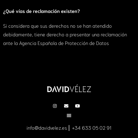
¿Qué vías de reclamación existen?
Si considera que sus derechos no se han atendido
debidamente, tiene derecho a presentar una reclamación
ante la Agencia Española de Protección de Datos
info@davidvelez.es ⎜ +34 633 05 02 91