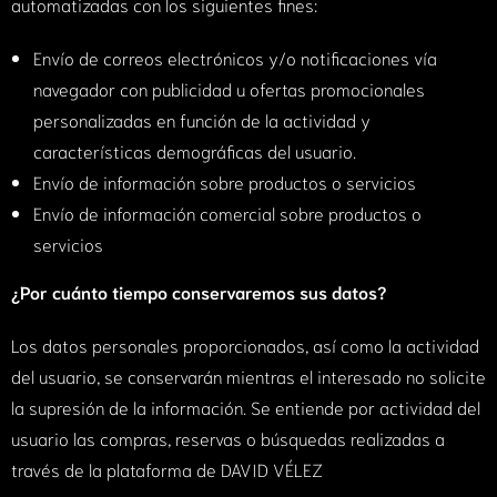
automatizadas con los siguientes fines:
Envío de correos electrónicos y/o notificaciones vía
navegador con publicidad u ofertas promocionales
personalizadas en función de la actividad y
características demográficas del usuario.
Envío de información sobre productos o servicios
Envío de información comercial sobre productos o
servicios
¿Por cuánto tiempo conservaremos sus datos?
Los datos personales proporcionados, así como la actividad
del usuario, se conservarán mientras el interesado no solicite
la supresión de la información. Se entiende por actividad del
usuario las compras, reservas o búsquedas realizadas a
través de la plataforma de DAVID VÉLEZ