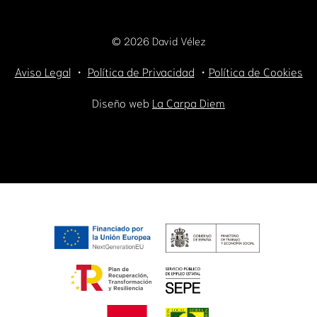
©
2026
David Vélez
Aviso Legal
・
Política de Privacidad
・
Política de Cookies
Diseño web
La Carpa Diem