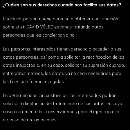
¿Cuáles son sus derechos cuando nos facilita sus datos?
Cualquier persona tiene derecho a obtener confirmación
sobre si en DAVID VÉLEZ estamos tratando datos
personales que les conciernan o no.
Las personas interesadas tienen derecho a acceder a sus
datos personales, así como a solicitar la rectificación de los
datos inexactos o, en su caso, solicitar su supresión cuando,
entre otros motivos, los datos ya no sean necesarios para
los fines que fueron recogidos.
En determinadas circunstancias, los interesados podrán
solicitar la limitación del tratamiento de sus datos, en cuyo
caso únicamente los conservaremos para el ejercicio o la
defensa de reclamaciones.