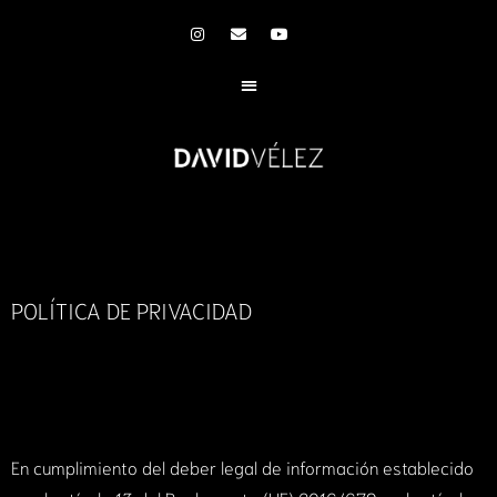
POLÍTICA DE PRIVACIDAD
En cumplimiento del deber legal de información establecido