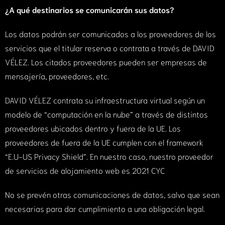
¿A qué destinarios se comunicarán sus datos?
Los datos podrán ser comunicados a los proveedores de los
servicios que el titular reserva o contrata a través de DAVID
VÉLEZ. Los citados proveedores pueden ser empresas de
mensajería, proveedores, etc.
DAVID VÉLEZ contrata su infraestructura virtual según un
modelo de “computación en la nube” a través de distintos
proveedores ubicados dentro y fuera de la UE. Los
proveedores de fuera de la UE cumplen con el framework
“E.U-US Privacy Shield”. En nuestro caso, nuestro proveedor
de servicios de alojamiento web es 2021 CYC
No se prevén otras comunicaciones de datos, salvo que sean
necesarias para dar cumplimiento a una obligación legal.