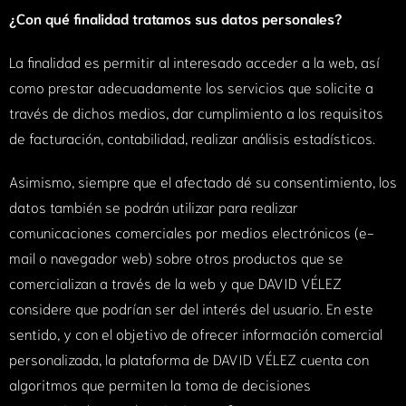
¿Con qué finalidad tratamos sus datos personales?
La finalidad es permitir al interesado acceder a la web, así
como prestar adecuadamente los servicios que solicite a
través de dichos medios, dar cumplimiento a los requisitos
de facturación, contabilidad, realizar análisis estadísticos.
Asimismo, siempre que el afectado dé su consentimiento, los
datos también se podrán utilizar para realizar
comunicaciones comerciales por medios electrónicos (e-
mail o navegador web) sobre otros productos que se
comercializan a través de la web y que DAVID VÉLEZ
considere que podrían ser del interés del usuario. En este
sentido, y con el objetivo de ofrecer información comercial
personalizada, la plataforma de DAVID VÉLEZ cuenta con
algoritmos que permiten la toma de decisiones