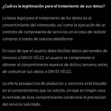
¿Cuál es la legitimación para el tratamiento de sus datos?
La base legal para el tratamiento de los datos es el
consentimiento del interesado, así como la ejecución de un
contrato de compraventa de servicios en el caso de realizar
compras a través de nuestra plataforma.
En caso de que el usuario deba facilitar datos personales de
terceros a DAVID VÉLEZ, el usuario se compromete a
obtener el consentimiento expreso de dichos terceros antes
de comunicar sus datos a DAVID VÉLEZ.
La oferta prospectiva de productos y servicios está basada
en el consentimiento que se solicita, sin que en ningún caso
la retirada de este consentimiento condicione la prestación
del servicio solicitado.